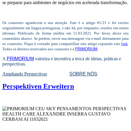
se preparar para ambientes de negócios em acelerada transformação.
Os coautores agradecem a sua atenção.
Este é o artigo #1/21 e foi escrito
originalmente em lingua portuguesa, e não há, por enquanto, versões em outros
idiomas. Publicado de forma inédita em 11.03.2021. Por favor, deixe seu
comentário abaixo. Se preferir, envie sua mensagem via e-mail diretamente para
os coautores. Fique à vontade para compartilhar este artigo copiando este
link
.
Todos os direitos reservados aos coautores e à
PRIMORIUM
.
A
PRIMORIUM
valoriza e incentiva a troca de ideias, práticas e
perspectivas.
Ampliando Perspectivas
SOBRE NÓS
Perspektiven Erweitern