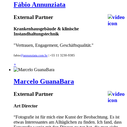
Fábio Annunziata
External Partner
Krankenhausgebäude & klinische
Instandhaltungstechnik
"Vertrauen, Engagement, Geschäftsqualität."
fabio
@annunziata.com.br
| +55 11 3230-9385
+
Marcelo GuanaBara
External Partner
Art Director
“Fotografie ist für mich eine Kunst der Beobachtung. Es ist
etwas Interessantes am Alltäglichen zu finden. Ich fand, dass