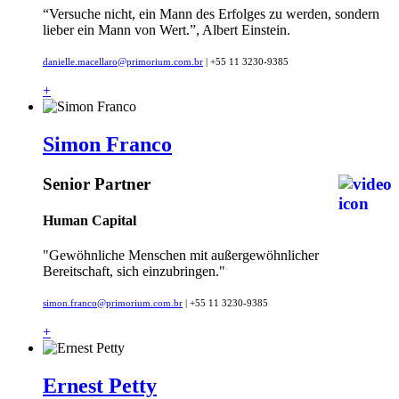
“Versuche nicht, ein Mann des Erfolges zu werden, sondern
lieber ein Mann von Wert.”, Albert Einstein.
danielle.macellaro@primorium.com.br
| +55 11 3230-9385
+
Simon Franco
Senior Partner
Human Capital
"Gewöhnliche Menschen mit außergewöhnlicher
Bereitschaft, sich einzubringen."
simon.franco@primorium.com.br
| +55 11 3230-9385
+
Ernest Petty