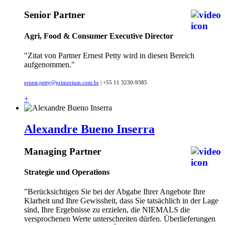
Senior Partner
Agri, Food & Consumer Executive Director
"Zitat von Partner Ernest Petty wird in diesen Bereich
aufgenommen."
ernest.petty@primorium.com.br
| +55 11 3230-9385
+
Alexandre Bueno Inserra
Managing Partner
Strategie und Operations
"Berücksichtigen Sie bei der Abgabe Ihrer Angebote Ihre
Klarheit und Ihre Gewissheit, dass Sie tatsächlich in der Lage
sind, Ihre Ergebnisse zu erzielen, die NIEMALS die
versprochenen Werte unterschreiten dürfen. Überlieferungen