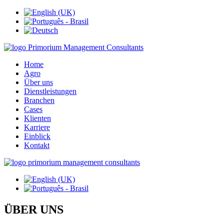
Home
Agro
Über uns
Dienstleistungen
Branchen
Cases
Klienten
Karriere
Einblick
Kontakt
ÜBER UNS