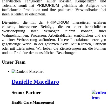
analytischen Fähigkeiten, außer sozialen Kompetenzen und
Toleranz; somit hat
PRIMORIUM
gleichfalls als Aufgabe die
intellektuelle Produktion und ihre praktische Verwendbarkeit bei
ihren Klienten zu erleichtern.
Diejenigen, die mit der
PRIMORIUM
interagieren erfahren
ethische, interessierte Beiträge, die zu einer beträchtlichen
Wertschöpfung ihrer Vermögen führen können, ihrer
Wahrnehmungen, Prozessen, Arbeitsabläufen ermöglichen und sie
zu einer Verbesserung auffordern. Unsere Interaktionen erzeugen
gegenseitige Werte. In der gesamten Kette. Mit Klienten, Partnern
oder mit Lieferanten. Wir heben die Zielsetzungen an, die Formen
und die Produkte der menschlichen Beziehungen.
Unser Team
Danielle Macellaro
Senior Partner
Health Care Management